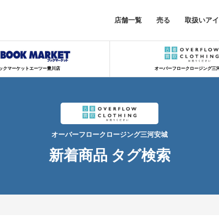
店舗一覧
売る
取扱いアイ
ックマーケットエーツー豊川店
オーバーフロークロージング三
オーバーフロークロージング三河安城
新着商品 タグ検索