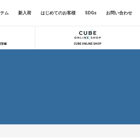
テム
新入荷
はじめてのお客様
SDGs
お問い合わせ
河安城
CUBE ONLINE SHOP