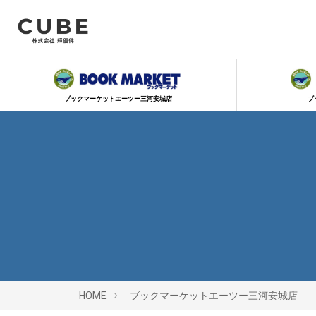
ブックマーケットエーツー三河安城店
ブ
HOME
ブックマーケットエーツー三河安城店