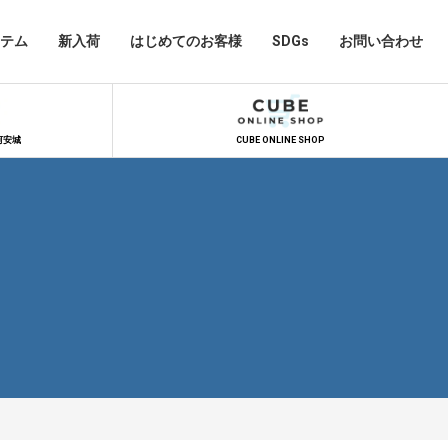
テム
新入荷
はじめてのお客様
SDGs
お問い合わせ
河安城
CUBE ONLINE SHOP