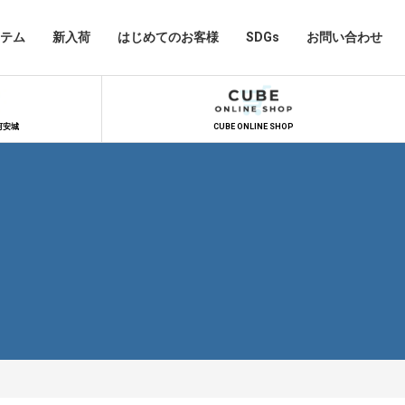
テム
新入荷
はじめてのお客様
SDGs
お問い合わせ
河安城
CUBE ONLINE SHOP