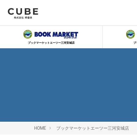
ブックマーケットエーツー三河安城店
ブ
HOME
ブックマーケットエーツー三河安城店