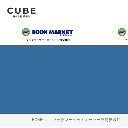
ブックマーケットエーツー三河安城店
ブ
HOME
ブックマーケットエーツー三河安城店