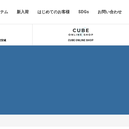
テム
新入荷
はじめてのお客様
SDGs
お問い合わせ
河安城
CUBE ONLINE SHOP