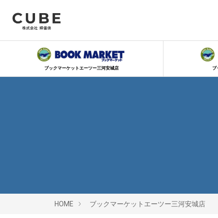
ブックマーケットエーツー三河安城店
ブ
HOME
ブックマーケットエーツー三河安城店