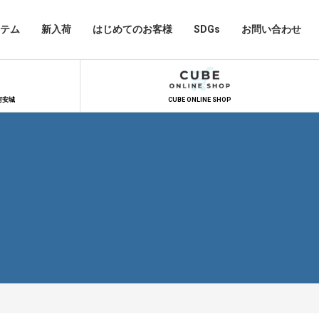
テム
新入荷
はじめてのお客様
SDGs
お問い合わせ
河安城
CUBE ONLINE SHOP