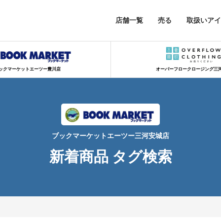
店舗一覧
売る
取扱いアイ
ックマーケットエーツー豊川店
オーバーフロークロージング三
ブックマーケットエーツー三河安城店
新着商品 タグ検索