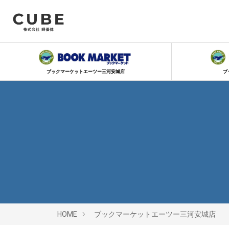
ブックマーケットエーツー三河安城店
ブ
HOME
ブックマーケットエーツー三河安城店