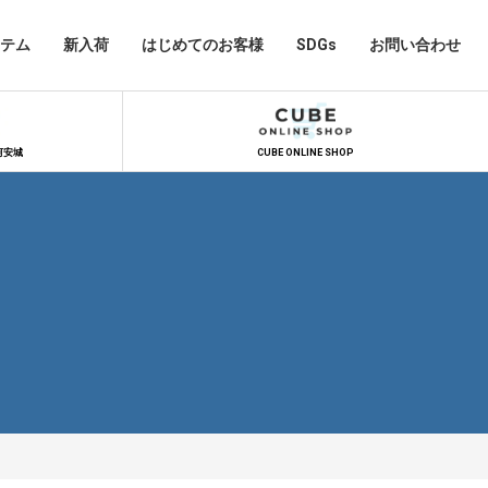
テム
新入荷
はじめてのお客様
SDGs
お問い合わせ
河安城
CUBE ONLINE SHOP