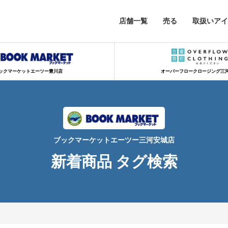
店舗一覧
売る
取扱いアイ
ックマーケットエーツー豊川店
オーバーフロークロージング三
ブックマーケットエーツー三河安城店
新着商品 タグ検索