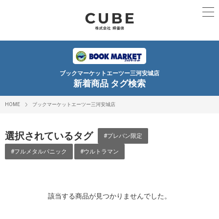
ブックマーケットエーツー三河安城店
新着商品 タグ検索
HOME
ブックマーケットエーツー三河安城店
選択されているタグ
#プレバン限定
#フルメタルパニック
#ウルトラマン
該当する商品が見つかりませんでした。