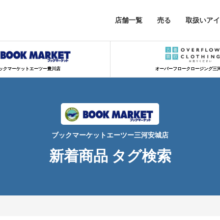
店舗一覧
売る
取扱いアイ
ックマーケットエーツー豊川店
オーバーフロークロージング三
ブックマーケットエーツー三河安城店
新着商品 タグ検索