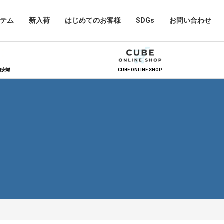
テム
新入荷
はじめてのお客様
SDGs
お問い合わせ
河安城
CUBE ONLINE SHOP