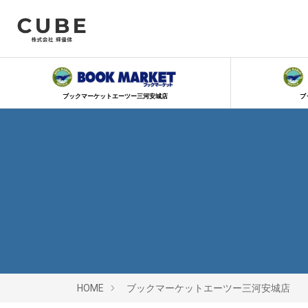
ブックマーケットエーツー三河安城店
ブ
HOME
ブックマーケットエーツー三河安城店