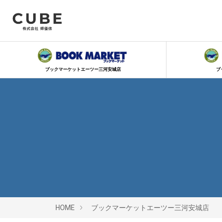
ブックマーケットエーツー三河安城店
ブ
HOME
ブックマーケットエーツー三河安城店