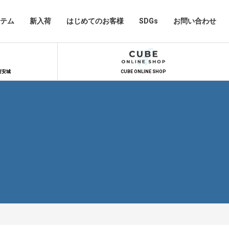
テム
新入荷
はじめてのお客様
SDGs
お問い合わせ
河安城
CUBE ONLINE SHOP