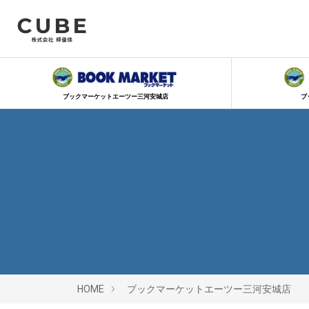
ブックマーケットエーツー三河安城店
ブ
HOME
ブックマーケットエーツー三河安城店