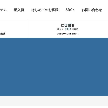
テム
新入荷
はじめてのお客様
SDGs
お問い合わせ
河安城
CUBE ONLINE SHOP