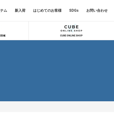
テム
新入荷
はじめてのお客様
SDGs
お問い合わせ
河安城
CUBE ONLINE SHOP