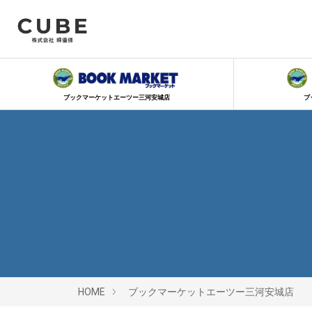
ブックマーケットエーツー三河安城店
ブ
HOME
ブックマーケットエーツー三河安城店