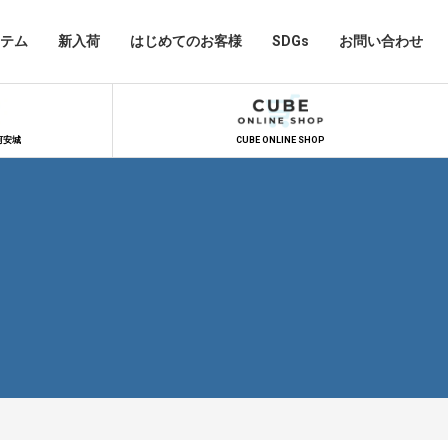
テム
新入荷
はじめてのお客様
SDGs
お問い合わせ
河安城
CUBE ONLINE SHOP