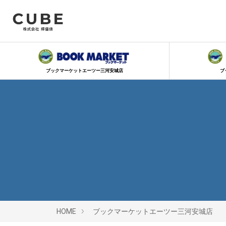
ブックマーケットエーツー三河安城店
ブ
HOME
ブックマーケットエーツー三河安城店