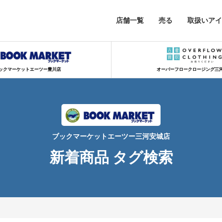
店舗一覧
売る
取扱いアイ
ックマーケットエーツー豊川店
オーバーフロークロージング三
ブックマーケットエーツー三河安城店
新着商品 タグ検索