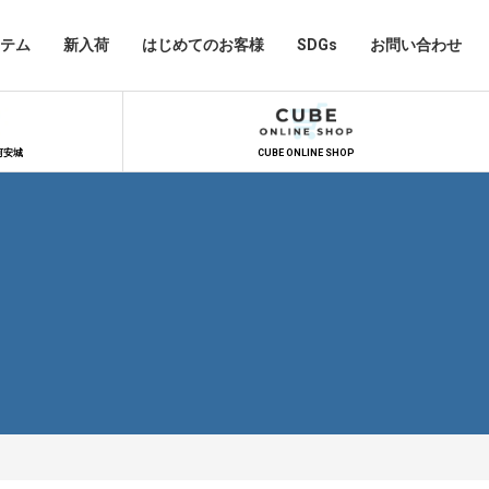
テム
新入荷
はじめてのお客様
SDGs
お問い合わせ
河安城
CUBE ONLINE SHOP