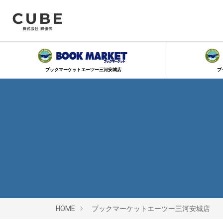
ブックマーケットエーツー三河安城店
ブ
HOME
ブックマーケットエーツー三河安城店