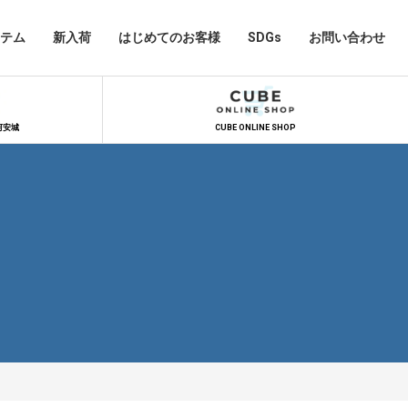
テム
新入荷
はじめてのお客様
SDGs
お問い合わせ
河安城
CUBE ONLINE SHOP