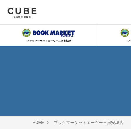
ブックマーケットエーツー三河安城店
ブ
HOME
ブックマーケットエーツー三河安城店