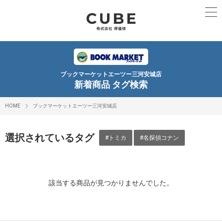
ブックマーケットエーツー三河安城店
新着商品 タグ検索
HOME
ブックマーケットエーツー三河安城店
選択されているタグ
#トミカ
#名探偵コナン
該当する商品が見つかりませんでした。