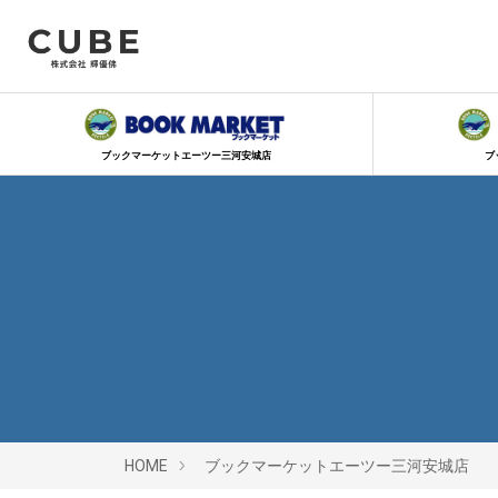
ブックマーケットエーツー三河安城店
ブ
HOME
ブックマーケットエーツー三河安城店