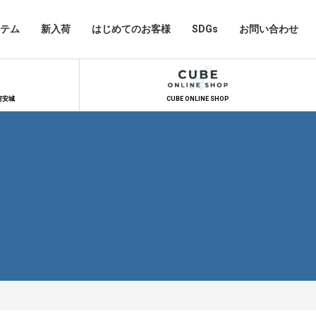
テム
新入荷
はじめてのお客様
SDGs
お問い合わせ
河安城
CUBE ONLINE SHOP