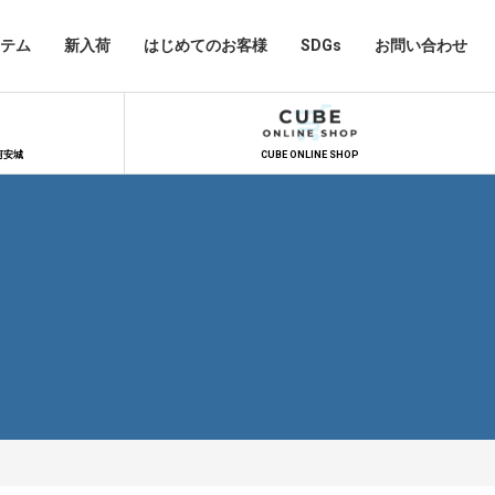
テム
新入荷
はじめてのお客様
SDGs
お問い合わせ
河安城
CUBE ONLINE SHOP