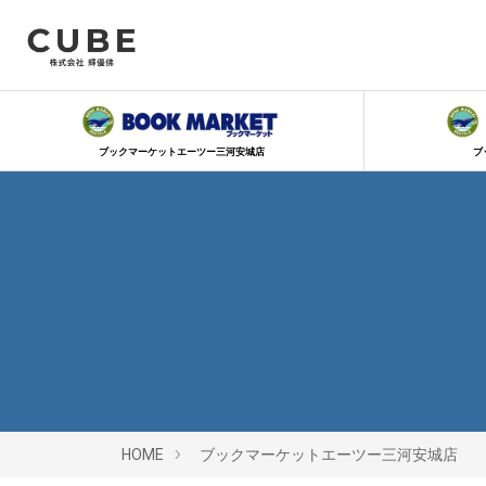
ブックマーケットエーツー三河安城店
ブ
HOME
ブックマーケットエーツー三河安城店