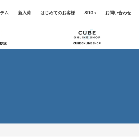
テム
新入荷
はじめてのお客様
SDGs
お問い合わせ
河安城
CUBE ONLINE SHOP