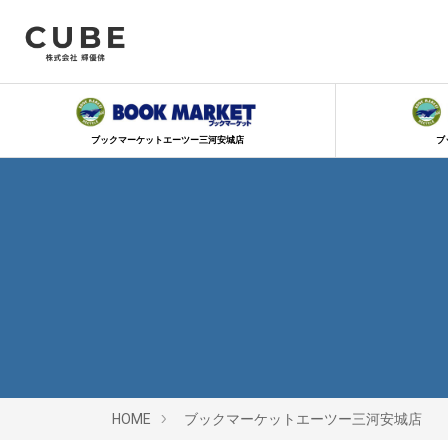
ブックマーケットエーツー三河安城店
ブ
HOME
ブックマーケットエーツー三河安城店