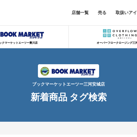
店舗一覧
売る
取扱いアイ
ックマーケットエーツー豊川店
オーバーフロークロージング三
ブックマーケットエーツー三河安城店
新着商品 タグ検索