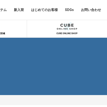
テム
新入荷
はじめてのお客様
SDGs
お問い合わせ
河安城
CUBE ONLINE SHOP