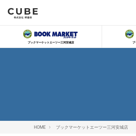
ブックマーケットエーツー三河安城店
ブ
HOME
ブックマーケットエーツー三河安城店