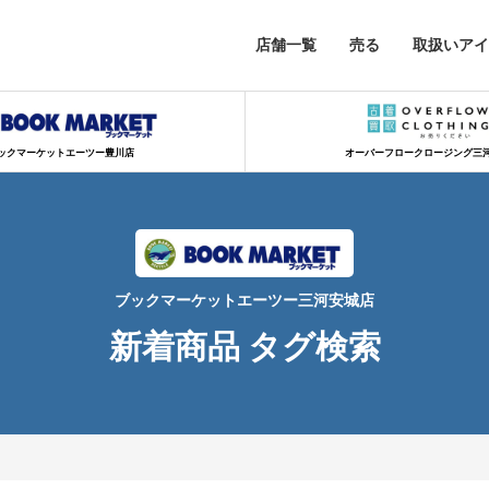
店舗一覧
売る
取扱いアイ
ックマーケットエーツー豊川店
オーバーフロークロージング三
ブックマーケットエーツー三河安城店
新着商品 タグ検索