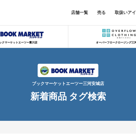
店舗一覧
売る
取扱いアイ
ックマーケットエーツー豊川店
オーバーフロークロージング三
ブックマーケットエーツー三河安城店
新着商品 タグ検索