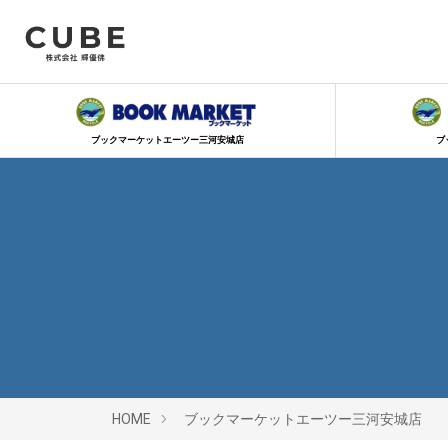
ブックマーケットエーツー三河安城店
ブ
HOME
ブックマーケットエーツー三河安城店