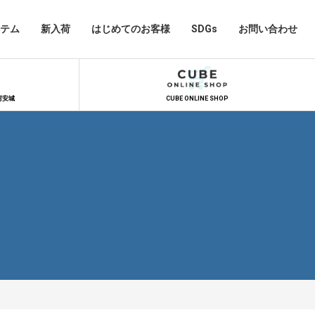
テム
新入荷
はじめてのお客様
SDGs
お問い合わせ
河安城
CUBE ONLINE SHOP